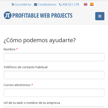
Suscribirse
Contáctanos
938 021 278
¿Cómo podemos ayudarte?
Nombre
*
Teléfono de contacto habitual
Correo electrónico
*
Url de tu web o nombre de tu empresa