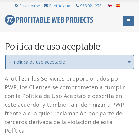
Suscribirse
Contáctanos
938 021 278
Política de uso aceptable
Política de uso aceptable
Al utilizar los Servicios proporcionados por
PWP, los Clientes se comprometen a cumplir
con la Política de Uso Aceptable descrita en
este acuerdo, y también a indemnizar a PWP
frente a cualquier reclamación por parte de
terceros derivada de la violación de esta
Política.