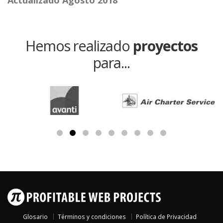
Actualizado Agosto 2018
Hemos realizado
proyectos
para...
Glosario
Términos y condiciones
Política de Privacidad