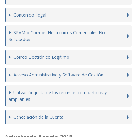
Contenido Ilegal
SPAM o Correos Electrónicos Comerciales No
Solicitados
Correo Electrónico Legítimo
Acceso Administrativo y Software de Gestión
Utilización justa de los recursos compartidos y
ampliables
Cancelación de la Cuenta