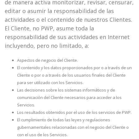
de manera activa monitorizar, revisar, censurar,
editar o asumir la responsabilidad de las
actividades o el contenido de nuestros Clientes.
El Cliente, no PWP, asume toda la
responsabilidad de sus actividades en Internet
incluyendo, pero no limitado, a:
Aspectos de negocio del Cliente.
El contenido y los datos proporcionados por o a través de un
Cliente o por o a través de los usuarios finales del Cliente
para ser utilizado con los Servicios.
Las decisiones sobre los sistemas informáticos y de
comunicación del Cliente necesarios para acceder a los
Servicios.
Los resultados obtenidos por el uso de los servicios de PWP.
El cumplimiento de todas las leyes y regulaciones
gubernamentales relacionadas con el negocio del Cliente o
con el uso de los Servicios.