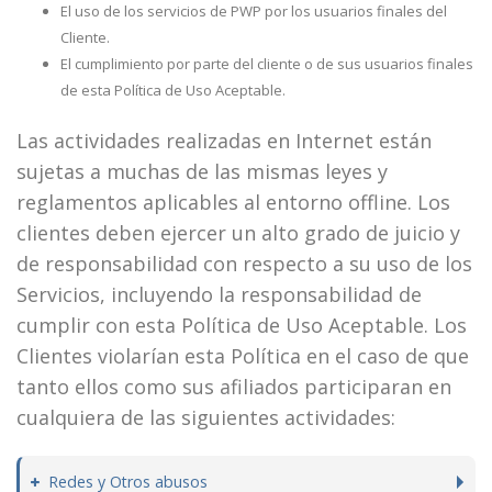
El uso de los servicios de PWP por los usuarios finales del
Cliente.
El cumplimiento por parte del cliente o de sus usuarios finales
de esta Política de Uso Aceptable.
Las actividades realizadas en Internet están
sujetas a muchas de las mismas leyes y
reglamentos aplicables al entorno offline. Los
clientes deben ejercer un alto grado de juicio y
de responsabilidad con respecto a su uso de los
Servicios, incluyendo la responsabilidad de
cumplir con esta Política de Uso Aceptable. Los
Clientes violarían esta Política en el caso de que
tanto ellos como sus afiliados participaran en
cualquiera de las siguientes actividades:
Redes y Otros abusos