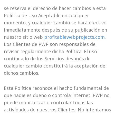
se reserva el derecho de hacer cambios a esta
Política de Uso Aceptable en cualquier
momento, y cualquier cambio se hará efectivo
inmediatamente después de su publicación en
nuestro sitio web
profitablewebprojects.com.
Los Clientes de PWP son responsables de
revisar regularmente dicha Política. El uso
continuado de los Servicios después de
cualquier cambio constituirá la aceptación de
dichos cambios.
Esta Política reconoce el hecho fundamental de
que nadie es dueño o controla Internet. PWP no
puede monitorizar o controlar todas las
actividades de nuestros Clientes. No intentamos