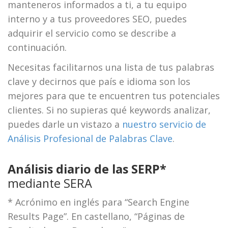
manteneros informados a ti, a tu equipo
interno y a tus proveedores SEO, puedes
adquirir el servicio como se describe a
continuación.
Necesitas facilitarnos una lista de tus palabras
clave y decirnos que país e idioma son los
mejores para que te encuentren tus potenciales
clientes. Si no supieras qué keywords analizar,
puedes darle un vistazo a
nuestro servicio de
Análisis Profesional de Palabras Clave
.
Análisis diario de las SERP*
mediante SERA
* Acrónimo en inglés para “Search Engine
Results Page”. En castellano, “Páginas de