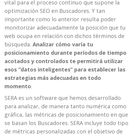
vital para el proceso continuo que supone la
optimización SEO en Buscadores. Y tan
importante como lo anterior resulta poder
monitorizar adecuadamente la posición que tu
web ocupa en relación con dichos términos de
búsqueda.
Analizar cómo varía tu
posicionamiento durante períodos de tiempo
acotados y controlados te permitirá utilizar
esos “datos inteligentes” para establecer las
estrategias más adecuadas en todo
momento
.
SERA es un software que hemos desarrollado
para analizar, de manera tanto numérica como
gráfica, las métricas de posicionamiento en que
se basan los Buscadores. SERA incluye todo tipo
de métricas personalizadas con el objetivo de