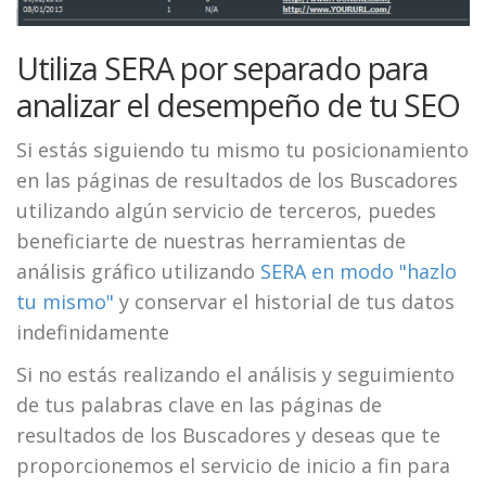
Utiliza SERA por separado para
analizar el desempeño de tu SEO
Si estás siguiendo tu mismo tu posicionamiento
en las páginas de resultados de los Buscadores
utilizando algún servicio de terceros, puedes
beneficiarte de nuestras herramientas de
análisis gráfico utilizando
SERA en modo "hazlo
tu mismo"
y conservar el historial de tus datos
indefinidamente
Si no estás realizando el análisis y seguimiento
de tus palabras clave en las páginas de
resultados de los Buscadores y deseas que te
proporcionemos el servicio de inicio a fin para