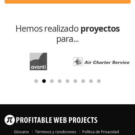
Hemos realizado
proyectos
para...
Glosario
Términos y condiciones
Política de Privacidad