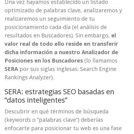
Una vez hayamos establecido un listado
optimizado de palabras clave, analizaremos y
realizaremos un seguimiento de tu
posicionamiento cada día (el análisis de
resultados en Buscadores). Sin embargo,
el
valor real de todo ello reside en transferir
dicha información a nuestro Analizador de
Posiciones en los Buscadores
(lo llamamos
SERA
por sus siglas inglesas: Search Engine
Rankings Analyzer).
SERA: estrategias SEO basadas en
“datos inteligentes”
Descubrir en qué términos de búsqueda
(keywords o “palabras clave”) deberías
enfocarte para posicionar tu web es una fase