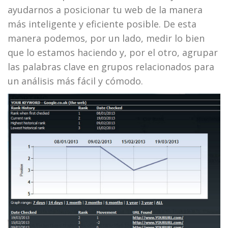
ayudarnos a posicionar tu web de la manera
más inteligente y eficiente posible. De esta
manera podemos, por un lado, medir lo bien
que lo estamos haciendo y, por el otro, agrupar
las palabras clave en grupos relacionados para
un análisis más fácil y cómodo.