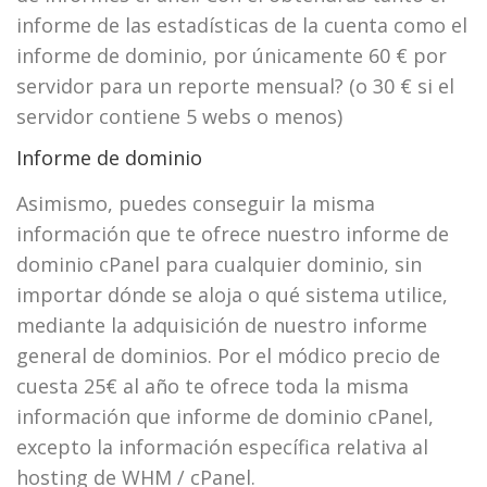
informe de las estadísticas de la cuenta como el
informe de dominio, por únicamente 60 € por
servidor para un reporte mensual? (o 30 € si el
servidor contiene 5 webs o menos)
Informe de dominio
Asimismo, puedes conseguir la misma
información que te ofrece nuestro informe de
dominio cPanel para cualquier dominio, sin
importar dónde se aloja o qué sistema utilice,
mediante la adquisición de nuestro informe
general de dominios. Por el módico precio de
cuesta 25€ al año te ofrece toda la misma
información que informe de dominio cPanel,
excepto la información específica relativa al
hosting de WHM / cPanel.