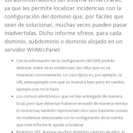
ya que les permite localizar incidencias con la
configuración del dominio que, por fáciles que
sean de solucionar, muchas veces pueden pasar
inadvertidas. Dicho informe ofrece, para cada
dominio, subdominio o dominio alojado en un
servidor WHM/cPanel:
Con la información de la configuración del DNS podrás
detectar, entre otras incidencias, las URLs que no se
muestran correctamente. Un caso típico es, por ejemplo, la
URL www.ejemplo.com que se muestra bien pero en cambio,
ejemplo.com no lo hace
Los correos electrónicos que se han entregado de manera
local, pero que deberían haberse enviado de manera remota
(o viceversa), también representan otro caso bastante común
de incidencia relacionada con la configuración de la cuenta
que este informe te ayuda a localizar
Registros SPF. Aunque muchos dominios carecen de ellos, lo