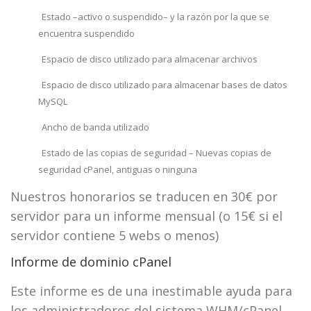
Estado –activo o suspendido– y la razón por la que se
encuentra suspendido
Espacio de disco utilizado para almacenar archivos
Espacio de disco utilizado para almacenar bases de datos
MySQL
Ancho de banda utilizado
Estado de las copias de seguridad – Nuevas copias de
seguridad cPanel, antiguas o ninguna
Nuestros honorarios se traducen en 30€ por
servidor para un informe mensual (o 15€ si el
servidor contiene 5 webs o menos)
Informe de dominio cPanel
Este informe es de una inestimable ayuda para
los administradores del sistema WHM/cPanel,