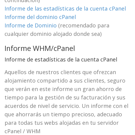
continuación)
Informe de las estadísticas de la cuenta cPanel
Informe del dominio cPanel
Informe de Dominio
(recomendado para
cualquier dominio alojado donde sea)
Informe WHM/cPanel
Informe de estadísticas de la cuenta cPanel
Aquellos de nuestros clientes que ofrezcan
alojamiento compartido a sus clientes, seguro
que verán en este informe un gran ahorro de
tiempo para la gestión de su facturación y sus
acuerdos de nivel de servicio. Un informe con el
que ahorrarás un tiempo precioso, adecuado
para todas tus webs alojadas en tu servidor
cPanel / WHM