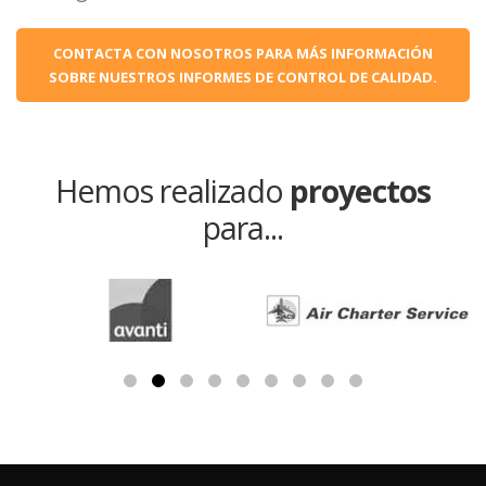
CONTACTA CON NOSOTROS PARA MÁS INFORMACIÓN
SOBRE NUESTROS INFORMES DE CONTROL DE CALIDAD.
Hemos realizado
proyectos
para...