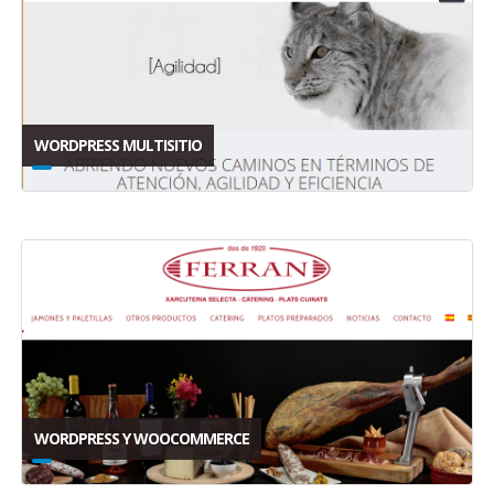
WORDPRESS MULTISITIO
WORDPRESS Y WOOCOMMERCE