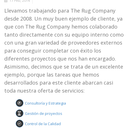
17 Feb, 2014
Llevamos trabajando para The Rug Company
desde 2008. Un muy buen ejemplo de cliente, ya
que con The Rug Company hemos colaborado
tanto directamente con su equipo interno como
con una gran variedad de proveedores externos
para conseguir completar con éxito los
diferentes proyectos que nos han encargado.
Asimismo, decimos que se trata de un excelente
ejemplo, porque las tareas que hemos
desarrollados para este cliente abarcan casi
toda nuestra oferta de servicios:
Consultoría y Estrategia
Gestión de proyectos
Control de la Calidad