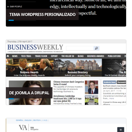
TEMA WORDPRESS PERSONALIZADO
DE JOOMLA A DRUPAL