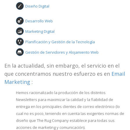
Diseño Digital
Desarrollo Web
Marketing Digital
Planificación y Gestión de la Tecnología
Gestión de Servidores y Alojamiento Web
En la actualidad, sin embargo, el servicio en el
que concentramos nuestro esfuerzo es en
Email
Marketing
:
Hemos racionalizado la producción de los distintos
Newsletters para maximizar la calidad y la fiabilidad de
entrega en los principales clientes de correo electrónico (lo
cual no es poco, teniendo en cuenta las exigentes normas de
diseño que The Rug Company establece para todas sus
acciones de marketing y comunicación).