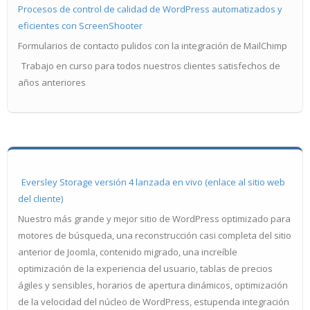
Procesos de control de calidad de WordPress automatizados y
eficientes con ScreenShooter
Formularios de contacto pulidos con la integración de MailChimp
Trabajo en curso para todos nuestros clientes satisfechos de
años anteriores
Eversley Storage versión 4 lanzada en vivo (enlace al sitio web
del cliente)
Nuestro más grande y mejor sitio de WordPress optimizado para
motores de búsqueda, una reconstrucción casi completa del sitio
anterior de Joomla, contenido migrado, una increíble
optimización de la experiencia del usuario, tablas de precios
ágiles y sensibles, horarios de apertura dinámicos, optimización
de la velocidad del núcleo de WordPress, estupenda integración