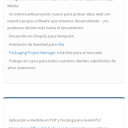
Media
Un interesante proyecto nuevo para probar sitios web con
nuestro propio software que estamos desarrollando – ¡no
podemos decirte más hasta el lanzamiento!
Desarrollo en Shopify para Hempoint
Animación de Navidad para
Vila
Packaging Project Manager
está listo para el mercado
Trabajo en curso para todos nuestros clientes satisfechos de
años anteriores
Aplicación a medida en PHP y hosting para Avanti PLC