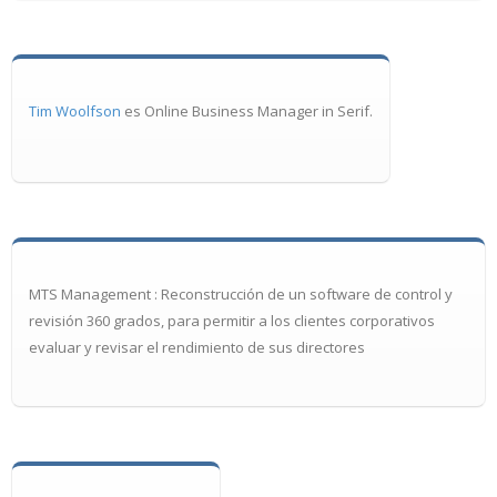
Tim Woolfson
es Online Business Manager in Serif.
MTS Management : Reconstrucción de un software de control y
revisión 360 ​​grados, para permitir a los clientes corporativos
evaluar y revisar el rendimiento de sus directores