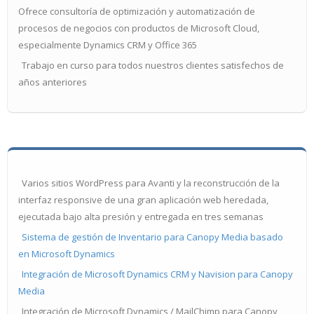
Ofrece consultoría de optimización y automatización de
procesos de negocios con productos de Microsoft Cloud,
especialmente Dynamics CRM y Office 365
Trabajo en curso para todos nuestros clientes satisfechos de
años anteriores
Varios sitios WordPress para Avanti y la reconstrucción de la
interfaz responsive de una gran aplicación web heredada,
ejecutada bajo alta presión y entregada en tres semanas
Sistema de gestión de Inventario para Canopy Media basado
en Microsoft Dynamics
Integración de Microsoft Dynamics CRM y Navision para Canopy
Media
Integración de Microsoft Dynamics / MailChimp para Canopy