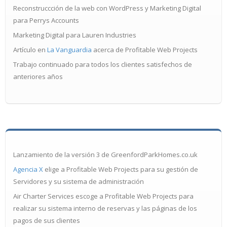
Reconstruccción de la web con WordPress y Marketing Digital
para Perrys Accounts
Marketing Digital para Lauren Industries
Artículo en
La Vanguardia
acerca de Profitable Web Projects
Trabajo continuado para todos los clientes satisfechos de
anteriores años
Lanzamiento de la versión 3 de GreenfordParkHomes.co.uk
Agencia X
elige a Profitable Web Projects para su gestión de
Servidores y su sistema de administración
Air Charter Services escoge a Profitable Web Projects para
realizar su sistema interno de reservas y las páginas de los
pagos de sus clientes