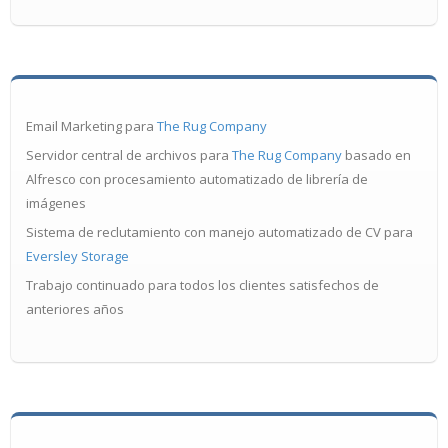
Email Marketing para
The Rug Company
Servidor central de archivos para
The Rug Company
basado en
Alfresco con procesamiento automatizado de librería de
imágenes
Sistema de reclutamiento con manejo automatizado de CV para
Eversley Storage
Trabajo continuado para todos los clientes satisfechos de
anteriores años