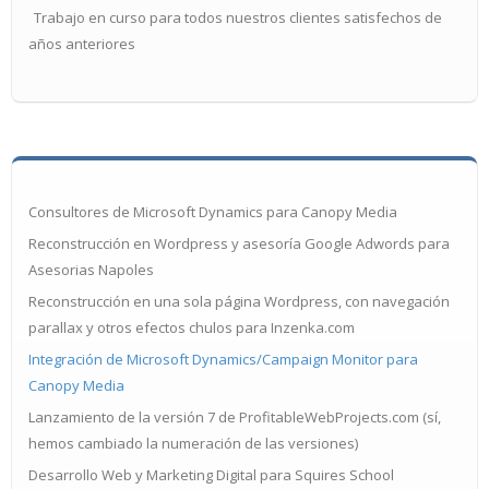
Trabajo en curso para todos nuestros clientes satisfechos de
años anteriores
Consultores de Microsoft Dynamics para Canopy Media
Reconstrucción en Wordpress y asesoría Google Adwords para
Asesorias Napoles
Reconstrucción en una sola página Wordpress, con navegación
parallax y otros efectos chulos para Inzenka.com
Integración de Microsoft Dynamics/Campaign Monitor para
Canopy Media
Lanzamiento de la versión 7 de ProfitableWebProjects.com (sí,
hemos cambiado la numeración de las versiones)
Desarrollo Web y Marketing Digital para Squires School