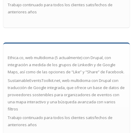
Trabajo continuado para todos los clientes satisfechos de
anteriores años
Ethica.co, web multidioma (5 actualmente) con Drupal, con
integración a medida de los grupos de LinkedIn y de Google
Maps, así como de las opciones de “Like” y “Share” de Facebook.
SustainableEventsToolkit.net, web multidioma con Drupal con
traducción de Google integrada, que ofrece un base de datos de
proveedores sostenibles para organizadores de eventos con
una mapa interactivo y una búsqueda avanzada con varios
filtros
Trabajo continuado para todos los clientes satisfechos de
anteriores años