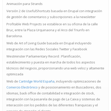
Animación para Strands
Versión 2 de UsefulShortcuts basada en Drupal con integración
de gestión de comentarios y subscripciones a la newsletter
Profitable Web Projects se establece en su oficina de la calle
Bruc, entre la Plaza Urquinaona y el Arco del Triunfo en
Barcelona.
Web de Art of Living Guide basada en Drupal incluyendo
integración con las Redes Sociales Twitter y Facebook
Westminster Parliamentary Record : Planificación,
establecimiento y puesta en marcha de todos los aspectos
técnicos del negocio, proporcionando una web veloz y altamente
optimizada
Web de
Cartridge World España
, incluyendo optimizaciones de
Comercio Electrónico
y de posicionamiento en Buscadores, dos
idiomas, back office de contabilidad e integración de stock,
integración con la pasarela de pago de La Caixa y sistemas de
interacción con los pedidos de las diferentes franquicias y el