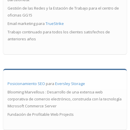
Gestión de las Redes y la Estación de Trabajo para el centro de
oficinas GG15
Email marketing para
TrueStrike
Trabajo continuado para todos los clientes satisfechos de
anteriores años
Posicionamiento SEO
para
Eversley Storage
Blooming Marvellous : Desarrollo de una extensa web
corporativa de comercio electrónico, construida con la tecnología
Microsoft Commerce Server
Fundación de Profitable Web Projects