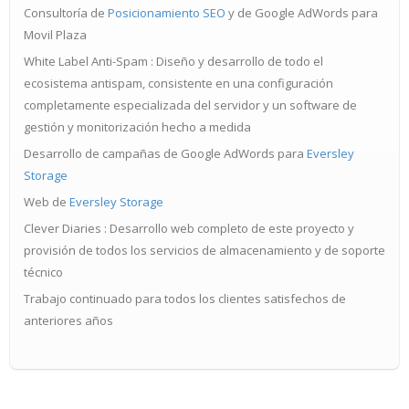
Consultoría de
Posicionamiento SEO
y de Google AdWords para
Movil Plaza
White Label Anti-Spam : Diseño y desarrollo de todo el
ecosistema antispam, consistente en una configuración
completamente especializada del servidor y un software de
gestión y monitorización hecho a medida
Desarrollo de campañas de Google AdWords para
Eversley
Storage
Web de
Eversley Storage
Clever Diaries : Desarrollo web completo de este proyecto y
provisión de todos los servicios de almacenamiento y de soporte
técnico
Trabajo continuado para todos los clientes satisfechos de
anteriores años