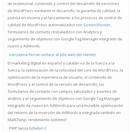
de testimonial, contenido y control del desarrollo de versiones
de WordPress mediante el desarrollo, la garantía de calidad, la
puesta en escena y el lanzamiento a los procesos de control de
calidad de WordPress automatizados con
ScreenShooter
,
formularios de contacto resbaladizos con Analytics y
seguimiento de objetivos con Google Tag Manager integrado de
nuevo a AdWords
Xarcuteria Ferran (enlace al sitio web del cliente)
El marketing digital en español y catalán va de la fuerza a la
fuerza, la optimización de la velocidad del core de WordPress, la
optimización de la experiencia de usuario, el contenido de
WordPress y el control de la versión de desarrollo, los
formularios de contacto con campos calculados y eventos de
análisis y el seguimiento de objetivos con Google Tag Manager
integrado de nuevo en AdWords para una increíble optimización
del retorno de la inversión de AdWords e integrada también en
MailChimp: rendimiento extremo!
PWP lanza
Echelon 2