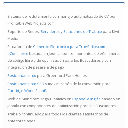
Sistema de reclutamiento con manejo automatizado de CV por
ProfitableWebProjects.com
Soporte de Redes,
Servidores
y
Estaciones de Trabajo
para Kiwi
Media
Plataforma de
Comercio Electrónico para TrueStrike.com
eCommerce
basada en Joomla, con componentes de eCommerce
de código libre y de optimización para los Buscadores y con
integración de pasarela de pago
Posicionamiento
para Greenford Park Homes
Posicionamiento SEO
y maximización de la conversión para
Cartridge World España
Web de Mandiram Yoga-Dinámico en
Español e Inglés
basado en
Joomla con componentes de optimización para los Buscadores.
Trabajo continuado para todos los clientes satisfechos de
anteriores años