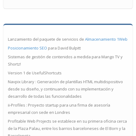
Lanzamiento del paquete de servicios de
Almacenamiento 1Web
Posicionamiento SEO
para David Bulpitt
Sistemas de gestión de contenidos a medida para Mango TV y
Shortz!
Version 1 de UsefulShortcuts
Navpix Library : Generación de plantillas HTML multidispositivo
desde su diseño, y continuando con su implementación y
desarrollo de todas las funcionalidades
ii-Profiles : Proyecto startup para una firma de asesoría
empresarial con sede en Londres
Profitable Web Projects se establece en su primera oficina cerca
de la Plaza Palau, entre los barrios barceloneses de El Born y la
Barceloneta.