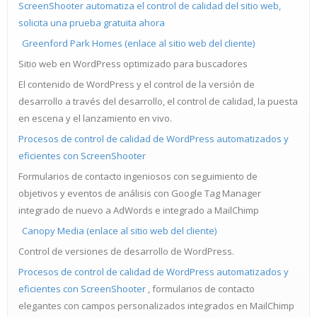
ScreenShooter automatiza el control de calidad del sitio web,
solicita una prueba gratuita ahora
Greenford Park Homes (enlace al sitio web del cliente)
Sitio web en WordPress optimizado para buscadores
El contenido de WordPress y el control de la versión de
desarrollo a través del desarrollo, el control de calidad, la puesta
en escena y el lanzamiento en vivo.
Procesos de control de calidad de WordPress automatizados y
eficientes con ScreenShooter
Formularios de contacto ingeniosos con seguimiento de
objetivos y eventos de análisis con Google Tag Manager
integrado de nuevo a AdWords e integrado a MailChimp
Canopy Media (enlace al sitio web del cliente)
Control de versiones de desarrollo de WordPress.
Procesos de control de calidad de WordPress automatizados y
eficientes con ScreenShooter
, formularios de contacto
elegantes con campos personalizados integrados en MailChimp