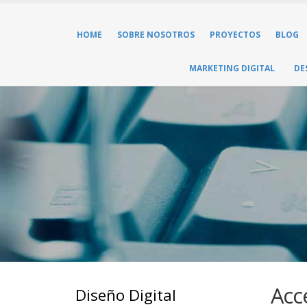
HOME
SOBRE NOSOTROS
PROYECTOS
BLOG
MARKETING DIGITAL
DE
Acc
Diseño Digital