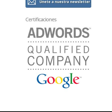
Únete a nuestra newsletter
Certificaciones