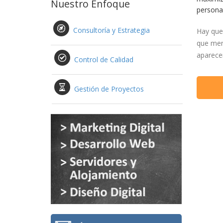
Nuestro Enfoque
personal
Consultoría y Estrategia
Hay que 
que mer
aparecem
Control de Calidad
Gestión de Proyectos