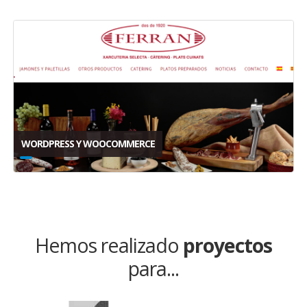
WORDPRESS Y WOOCOMMERCE
Hemos realizado
proyectos
para...