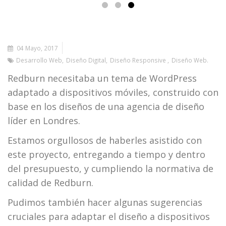
04 Mayo, 2017
Desarrollo Web
Diseño Digital
Diseño Responsive
Diseño Web
Redburn necesitaba un tema de WordPress
adaptado a dispositivos móviles, construido con
base en los diseños de una agencia de diseño
líder en Londres.
Estamos orgullosos de haberles asistido con
este proyecto, entregando a tiempo y dentro
del presupuesto, y cumpliendo la normativa de
calidad de Redburn.
Pudimos también hacer algunas sugerencias
cruciales para adaptar el diseño a dispositivos