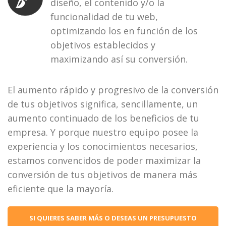
diseño, el contenido y/o la
funcionalidad de tu web,
optimizando los en función de los
objetivos establecidos y
maximizando así su conversión.
El aumento rápido y progresivo de la conversión
de tus objetivos significa, sencillamente, un
aumento continuado de los beneficios de tu
empresa. Y porque nuestro equipo posee la
experiencia y los conocimientos necesarios,
estamos convencidos de poder maximizar la
conversión de tus objetivos de manera más
eficiente que la mayoría.
SI QUIERES SABER MÁS O DESEAS UN PRESUPUESTO