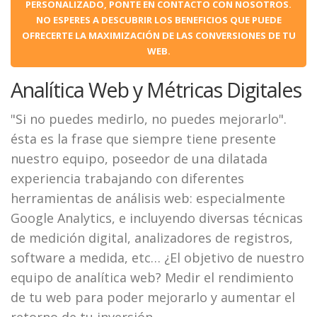
PERSONALIZADO, PONTE EN CONTACTO CON NOSOTROS.
NO ESPERES A DESCUBRIR LOS BENEFICIOS QUE PUEDE
OFRECERTE LA MAXIMIZACIÓN DE LAS CONVERSIONES DE TU
WEB.
Analítica Web y Métricas Digitales
"Si no puedes medirlo, no puedes mejorarlo".
ésta es la frase que siempre tiene presente
nuestro equipo, poseedor de una dilatada
experiencia trabajando con diferentes
herramientas de análisis web: especialmente
Google Analytics, e incluyendo diversas técnicas
de medición digital, analizadores de registros,
software a medida, etc… ¿El objetivo de nuestro
equipo de analítica web? Medir el rendimiento
de tu web para poder mejorarlo y aumentar el