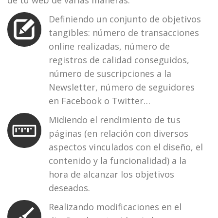
de tu web de varias maneras:
Definiendo un conjunto de objetivos
tangibles: número de transacciones
online realizadas, número de
registros de calidad conseguidos,
número de suscripciones a la
Newsletter, número de seguidores
en Facebook o Twitter…
Midiendo el rendimiento de tus
páginas (en relación con diversos
aspectos vinculados con el diseño, el
contenido y la funcionalidad) a la
hora de alcanzar los objetivos
deseados.
Realizando modificaciones en el