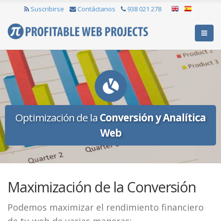
Suscribirse
Contáctanos
938 021 278
Optimización de la
Conversión y Analítica
Web
Maximización de la Conversión
Podemos maximizar el rendimiento financiero