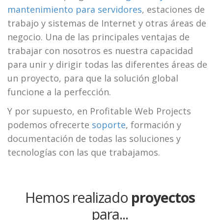
mantenimiento para servidores
, estaciones de
trabajo y sistemas de Internet y otras áreas de
negocio. Una de las principales ventajas de
trabajar con nosotros es nuestra capacidad
para unir y dirigir todas las diferentes áreas de
un proyecto, para que la solución global
funcione a la perfección.
Y por supuesto, en Profitable Web Projects
podemos ofrecerte
soporte
, formación y
documentación de todas las soluciones y
tecnologías con las que trabajamos.
Hemos realizado
proyectos
para...