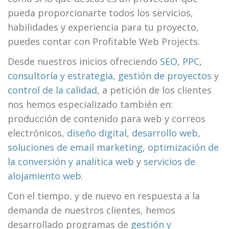
pueda proporcionarte todos los servicios,
habilidades y experiencia para tu proyecto,
puedes contar con Profitable Web Projects.
Desde nuestros inicios ofreciendo
SEO
,
PPC
,
consultoría y estrategia
,
gestión de proyectos
y
control de la calidad
, a petición de los clientes
nos hemos especializado también en:
producción de contenido para web y correos
electrónicos,
diseño digital
,
desarrollo web
,
soluciones de email marketing
,
optimización de
la conversión y analítica web
y
servicios de
alojamiento web
.
Con el tiempo, y de nuevo en respuesta a la
demanda de nuestros clientes, hemos
desarrollado programas de
gestión y