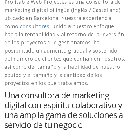
Profitable Web Projectes es una consultora de
marketing digital bilingüe (Inglés / Castellano)
ubicado en Barcelona. Nuestra experiencia
como
consultores
, unido a nuestro enfoque
hacia la rentabilidad y al retorno de la inversión
de los proyectos que gestionamos, ha
posibilitado un aumento gradual y sostenido
del número de clientes que confían en nosotros,
así como del tamaño y la habilidad de nuestro
equipo y el tamaño y la cantidad de los
proyectos en los que trabajamos.
Una consultora de marketing
digital con espíritu colaborativo y
una amplia gama de soluciones al
servicio de tu negocio