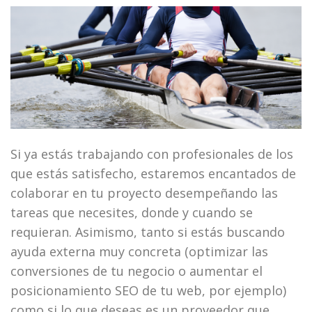
Si ya estás trabajando con profesionales de los
que estás satisfecho, estaremos encantados de
colaborar en tu proyecto desempeñando las
tareas que necesites, donde y cuando se
requieran. Asimismo, tanto si estás buscando
ayuda externa muy concreta (optimizar las
conversiones de tu negocio o aumentar el
posicionamiento SEO de tu web, por ejemplo)
como si lo que deseas es un proveedor que