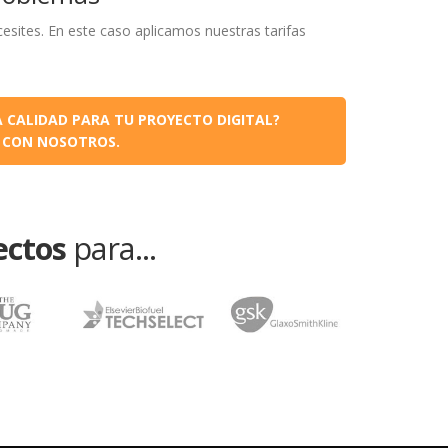
esites. En este caso aplicamos nuestras tarifas
 CALIDAD PARA TU PROYECTO DIGITAL?
 CON NOSOTROS.
ectos
para...