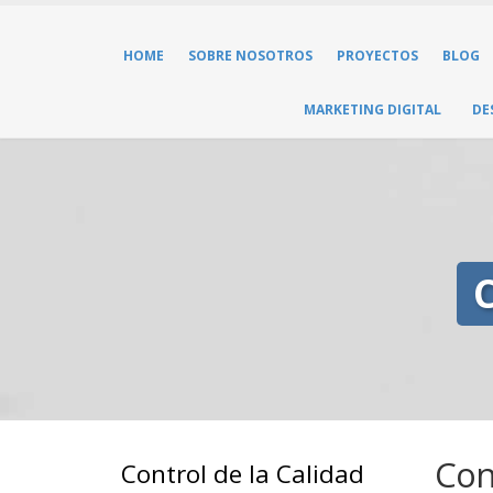
HOME
SOBRE NOSOTROS
PROYECTOS
BLOG
MARKETING DIGITAL
DE
C
Con
Control de la Calidad