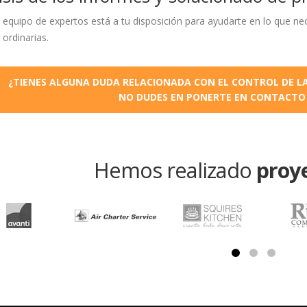
equipo de expertos está a tu disposición para ayudarte en lo que nec
 ordinarias.
¿TIENES ALGUNA DUDA RELACIONADA CON EL CONTROL DE LA
NO DUDES EN PONERTE EN CONTACTO
Hemos realizado
proy