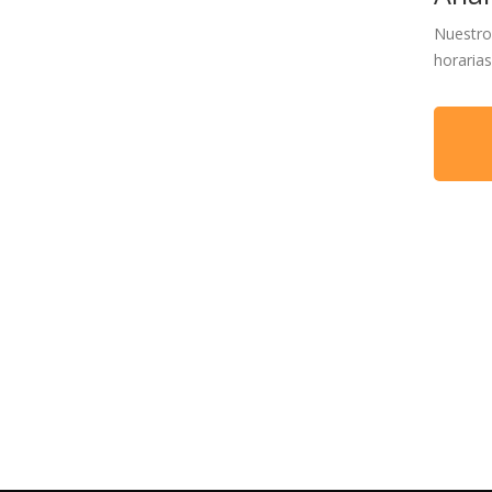
Nuestro 
horarias