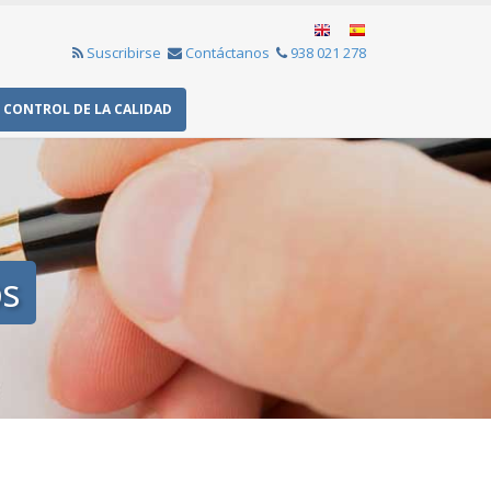
Suscribirse
Contáctanos
938 021 278
CONTROL DE LA CALIDAD
s