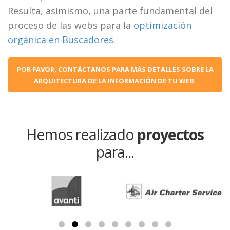
Resulta, asimismo, una parte fundamental del
proceso de las webs para la
optimización
orgánica en Buscadores
.
POR FAVOR, CONTÁCTANOS PARA MÁS DETALLES SOBRE LA
ARQUITECTURA DE LA INFORMACIÓN DE TU WEB.
Hemos realizado
proyectos
para...