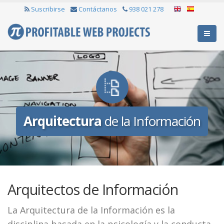
Suscribirse
Contáctanos
938 021 278
Arquitectura
de la Información
Arquitectos de Información
La Arquitectura de la Información es la