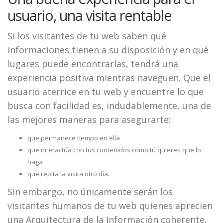
usuario, una visita rentable
Si los visitantes de tu web saben qué
informaciones tienen a su disposición y en qué
lugares puede encontrarlas, tendrá una
experiencia positiva mientras naveguen. Que el
usuario aterrice en tu web y encuentre lo que
busca con facilidad es, indudablemente, una de
las mejores maneras para asegurarte:
que permanece tiempo en ella
que interactúa con tus contenidos cómo tú quieres que lo
haga
que repita la visita otro día.
Sin embargo, no únicamente serán los
visitantes humanos de tu web quienes aprecien
una Arquitectura de la Información coherente.