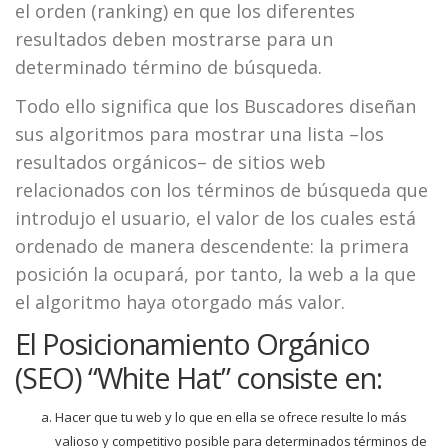
el orden (ranking) en que los diferentes
resultados deben mostrarse para un
determinado término de búsqueda.
Todo ello significa que los Buscadores diseñan
sus algoritmos para mostrar una lista –los
resultados orgánicos– de sitios web
relacionados con los términos de búsqueda que
introdujo el usuario, el valor de los cuales está
ordenado de manera descendente: la primera
posición la ocupará, por tanto, la web a la que
el algoritmo haya otorgado más valor.
El Posicionamiento Orgánico
(SEO) “White Hat” consiste en:
Hacer que tu web y lo que en ella se ofrece resulte lo más
valioso y competitivo posible para determinados términos de