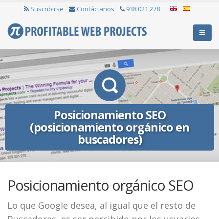
Suscribirse
Contáctanos
938 021 278
Posicionamiento SEO
(posicionamiento orgánico en
buscadores)
Posicionamiento orgánico SEO
Lo que Google desea, al igual que el resto de