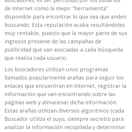
Buscadores, es ser percibido por los usuarios
de Internet como la mejor “herramienta”
disponible para encontrar lo que sea que anden
buscando. Esta reputación acaba resultándoles
muy rentable, puesto que la mayor parte de sus
ingresos proviene de las campañas de
publicidad que van asociadas a cada búsqueda
que realiza cada usuario.
Los buscadores utilizan unos programas
llamados popularmente arañas para seguir los
enlaces que encuentran en Internet, registrar la
información que van encontrando sobre las
páginas web y almacenar dicha información.
Estas arañas utilizan diversos algoritmos (cada
Buscador utiliza el suyo, siempre secreto) para
analizar la información recopilada y determinar