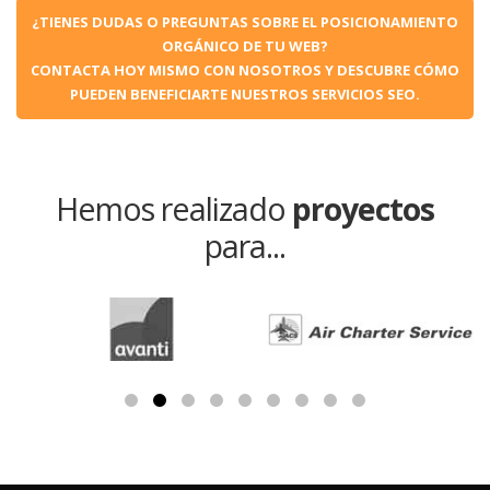
¿TIENES DUDAS O PREGUNTAS SOBRE EL POSICIONAMIENTO
ORGÁNICO DE TU WEB?
CONTACTA HOY MISMO CON NOSOTROS Y DESCUBRE CÓMO
PUEDEN BENEFICIARTE NUESTROS SERVICIOS SEO.
Hemos realizado
proyectos
para...