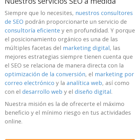
Nuestros servicios SEO a medida
Siempre que lo necesites,
nuestros consultores
de SEO
podrán proporcionarte un servicio de
consultoría eficiente
y en profundidad. Y porque
el posicionamiento orgánico es una de las
múltiples facetas del
marketing digital
, las
mejores estrategias siempre tienen cuenta que
el SEO se relaciona de manera directa con la
optimización de la conversión
, el
marketing por
correo electrónico
y la
analítica web
, así como
con el
desarrollo web
y el
diseño digital
.
Nuestra misión es la de ofrecerte el máximo
beneficio y el mínimo riesgo en tus actividades
online.