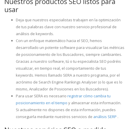
Nuestros productos SEO listos para
usar
Deja que nuestros especialistas trabajen en la optimización
de tus palabras clave con nuestro servicio profesional de
análisis de keywords.
Con un enfoque matemático hacia el SEO, hemos
desarrollado un potente software para visualizar las métricas
de posicionamiento de los Buscadores, siempre cambiantes.
Gracias a nuestro software, tú o tu especialista SEO podréis
visualizar, en tiempo real, el comportamiento de tus
keywords. Hemos llamado SERA a nuestro programa, por el
acrónimo de Search Engine Rankings Analyser (o lo que es lo
mismo, Analizador de Posiciones en los Buscadores).
Para usar SERA es necesario
registrar cómo cambia tu
posicionamiento en el tiempo
y almacenar esta información.
Si actualmente no dispones de esta información, puedes
conseguirla mediante nuestros servicios de
análisis SERP
.