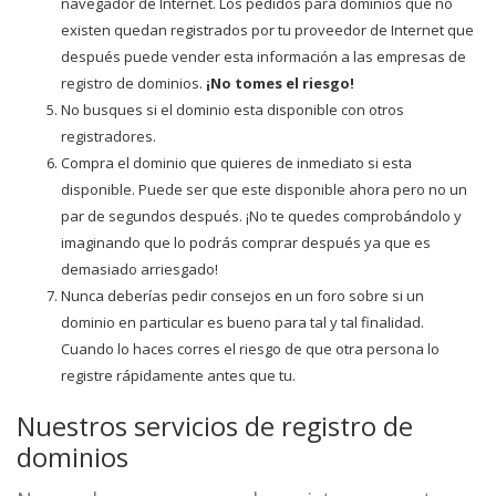
navegador de Internet. Los pedidos para dominios que no
existen quedan registrados por tu proveedor de Internet que
después puede vender esta información a las empresas de
registro de dominios.
¡No tomes el riesgo!
No busques si el dominio esta disponible con otros
registradores.
Compra el dominio que quieres de inmediato si esta
disponible. Puede ser que este disponible ahora pero no un
par de segundos después. ¡No te quedes comprobándolo y
imaginando que lo podrás comprar después ya que es
demasiado arriesgado!
Nunca deberías pedir consejos en un foro sobre si un
dominio en particular es bueno para tal y tal finalidad.
Cuando lo haces corres el riesgo de que otra persona lo
registre rápidamente antes que tu.
Nuestros servicios de registro de
dominios