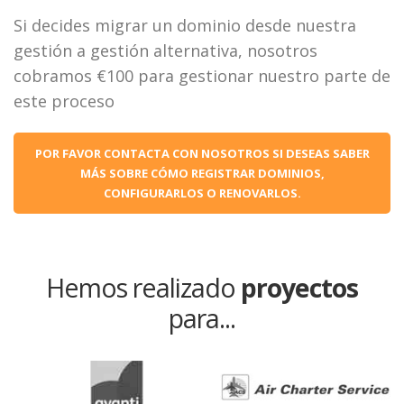
Si decides migrar un dominio desde nuestra
gestión a gestión alternativa, nosotros
cobramos €100 para gestionar nuestro parte de
este proceso
POR FAVOR CONTACTA CON NOSOTROS SI DESEAS SABER
MÁS SOBRE CÓMO REGISTRAR DOMINIOS,
CONFIGURARLOS O RENOVARLOS.
Hemos realizado
proyectos
para...