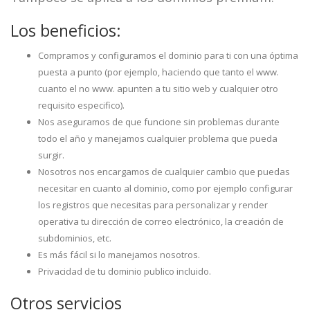
Los beneficios:
Compramos y configuramos el dominio para ti con una óptima
puesta a punto (por ejemplo, haciendo que tanto el www.
cuanto el no www. apunten a tu sitio web y cualquier otro
requisito especifico).
Nos aseguramos de que funcione sin problemas durante
todo el año y manejamos cualquier problema que pueda
surgir.
Nosotros nos encargamos de cualquier cambio que puedas
necesitar en cuanto al dominio, como por ejemplo configurar
los registros que necesitas para personalizar y render
operativa tu dirección de correo electrónico, la creación de
subdominios, etc.
Es más fácil si lo manejamos nosotros.
Privacidad de tu dominio publico incluido.
Otros servicios