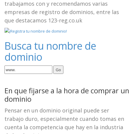
trabajamos con y recomendamos varias
empresas de registro de dominios, entre las
que destacamos 123-reg.co.uk
Busca tu nombre de
dominio
En que fijarse a la hora de comprar un
dominio
Pensar en un dominio original puede ser
trabajo duro, especialmente cuando tomas en
cuenta la competencia que hay en la industria