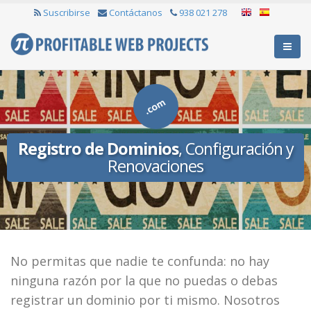
Suscribirse
Contáctanos
938 021 278
Registro de Dominios
, Configuración y
Renovaciones
No permitas que nadie te confunda: no hay
ninguna razón por la que no puedas o debas
registrar un dominio por ti mismo. Nosotros