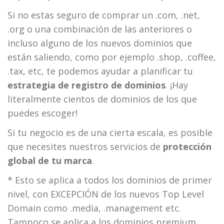
Si no estas seguro de comprar un .com, .net,
.org o una combinación de las anteriores o
incluso alguno de los nuevos dominios que
están saliendo, como por ejemplo .shop, .coffee,
.tax, etc, te podemos ayudar a planificar tu
estrategia de registro de dominios
. ¡Hay
literalmente cientos de dominios de los que
puedes escoger!
Si tu negocio es de una cierta escala, es posible
que necesites nuestros servicios de
protección
global de tu marca
.
* Esto se aplica a todos los dominios de primer
nivel, con EXCEPCIÓN de los nuevos Top Level
Domain como .media, .management etc.
Tampoco se aplica a los dominios premium.