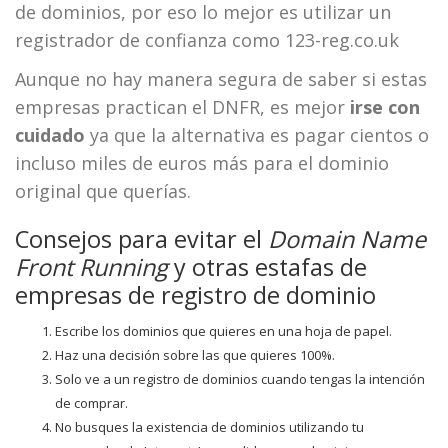
de dominios, por eso lo mejor es utilizar un
registrador de confianza como 123-reg.co.uk
Aunque no hay manera segura de saber si estas
empresas practican el DNFR, es mejor
irse con
cuidado
ya que la alternativa es pagar cientos o
incluso miles de euros más para el dominio
original que querías.
Consejos para evitar el
Domain Name
Front Running
y otras estafas de
empresas de registro de dominio
Escribe los dominios que quieres en una hoja de papel.
Haz una decisión sobre las que quieres 100%.
Solo ve a un registro de dominios cuando tengas la intención
de comprar.
No busques la existencia de dominios utilizando tu