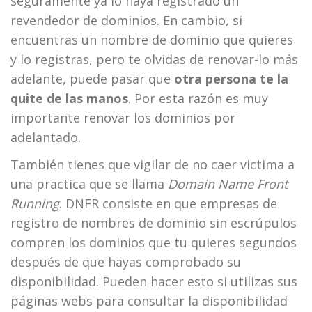
seguramente ya lo haya registrado un
revendedor de dominios. En cambio, si
encuentras un nombre de dominio que quieres
y lo registras, pero te olvidas de renovar-lo más
adelante, puede pasar que
otra persona te la
quite de las manos
. Por esta razón es muy
importante renovar los dominios por
adelantado.
También tienes que vigilar de no caer victima a
una practica que se llama
Domain Name Front
Running
. DNFR consiste en que empresas de
registro de nombres de dominio sin escrúpulos
compren los dominios que tu quieres segundos
después de que hayas comprobado su
disponibilidad. Pueden hacer esto si utilizas sus
páginas webs para consultar la disponibilidad