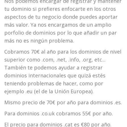
Nos podemos encargar de registrar y mantener
tu dominio si prefieres enfocarte en los otros
aspectos de tu negocio donde puedes aportar
más valor. Ya nos encargamos de un amplio
porfolio de dominios por lo que añadir un par
más no es ningún problema.
Cobramos 70€ al año para los dominios de nivel
superior como .com, .net, .info, .org, etc...
También te podemos ayudar a registrar
dominios internacionales que quizá estés
teniendo problemas de hacer, como por
ejemplo .eu (el de la Unión Europea).
Mismo precio de 70€ por año para dominios .es.
Para dominios .co.uk cobramos 55€ por año.
El precio para dominios .cat es €80 por año.