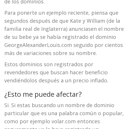
de los dominios.
Para ponerte un ejemplo reciente, piensa que
segundos después de que Kate y William (de la
familia real de Inglaterra) anunciasen el nombre
de su bebe ya se había registrado el dominio
GeorgeAlexanderLouis.com seguido por cientos
más de variaciones sobre su nombre.
Estos dominios son registrados por
revendedores que buscan hacer beneficio
vendiéndolos después a un precio inflado.
¿Esto me puede afectar?
Si. Si estas buscando un nombre de dominio
particular que es una palabra común o popular,
como por ejemplo volar.com entonces