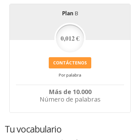
Plan
B
0,012 €
CONTÁCTENOS
Por palabra
Más de 10.000
Número de palabras
Tu vocabulario