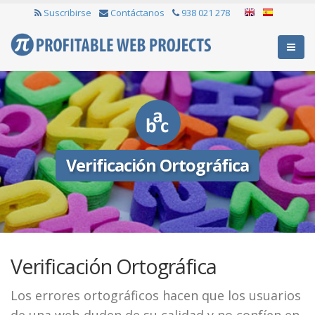
Suscribirse
Contáctanos
938 021 278
Verificación Ortográfica
Verificación Ortográfica
Los errores ortográficos hacen que los usuarios