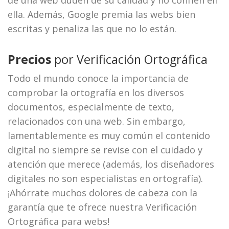
de una web duden de su calidad y no confíen en
ella. Además, Google premia las webs bien
escritas y penaliza las que no lo están.
Precios
por Verificación Ortográfica
Todo el mundo conoce la importancia de
comprobar la ortografía en los diversos
documentos, especialmente de texto,
relacionados con una web. Sin embargo,
lamentablemente es muy común el contenido
digital no siempre se revise con el cuidado y
atención que merece (además, los diseñadores
digitales no son especialistas en ortografía).
¡Ahórrate muchos dolores de cabeza con la
garantía que te ofrece nuestra Verificación
Ortográfica para webs!