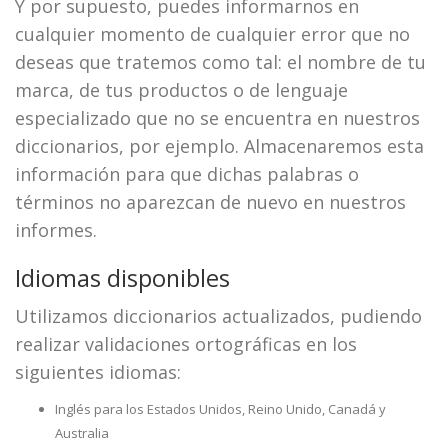
Y por supuesto, puedes informarnos en
cualquier momento de cualquier error que no
deseas que tratemos como tal: el nombre de tu
marca, de tus productos o de lenguaje
especializado que no se encuentra en nuestros
diccionarios, por ejemplo. Almacenaremos esta
información para que dichas palabras o
términos no aparezcan de nuevo en nuestros
informes.
Idiomas disponibles
Utilizamos diccionarios actualizados, pudiendo
realizar validaciones ortográficas en los
siguientes idiomas:
Inglés para los Estados Unidos, Reino Unido, Canadá y
Australia