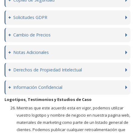
Solicitudes GDPR
Cambio de Precios
Notas Adicionales
Derechos de Propiedad Intelectual
Información Confidencial
Logotipos, Testimonios y Estudios de Caso
Mientras que este acuerdo esta en vigor, podemos utilizar
vuestro logotipo y nombre de negocio en nuestra pagina web,
materiales de marketing como parte de un listado general de
clientes. Podemos publicar cualquier retroalimentación que