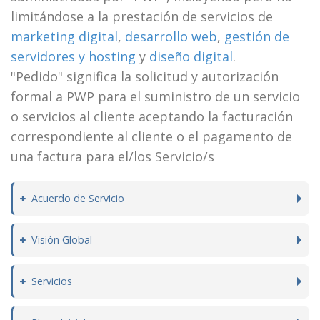
limitándose a la prestación de servicios de
marketing digital
,
desarrollo web
,
gestión de
servidores y hosting
y
diseño digital
.
"Pedido" significa la solicitud y autorización
formal a PWP para el suministro de un servicio
o servicios al cliente aceptando la facturación
correspondiente al cliente o el pagamento de
una factura para el/los Servicio/s
Acuerdo de Servicio
Visión Global
Servicios