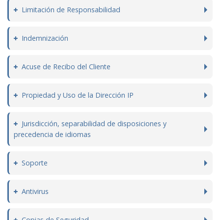
Limitación de Responsabilidad
Indemnización
Acuse de Recibo del Cliente
Propiedad y Uso de la Dirección IP
Jurisdicción, separabilidad de disposiciones y
precedencia de idiomas
Soporte
Antivirus
Copias de Seguridad