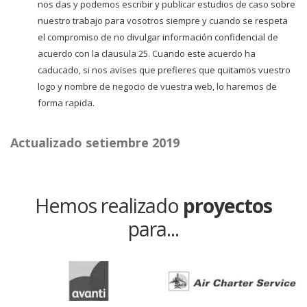
nos das y podemos escribir y publicar estudios de caso sobre
nuestro trabajo para vosotros siempre y cuando se respeta
el compromiso de no divulgar información confidencial de
acuerdo con la clausula 25. Cuando este acuerdo ha
caducado, si nos avises que prefieres que quitamos vuestro
logo y nombre de negocio de vuestra web, lo haremos de
forma rapida.
Actualizado setiembre 2019
Hemos realizado
proyectos
para...