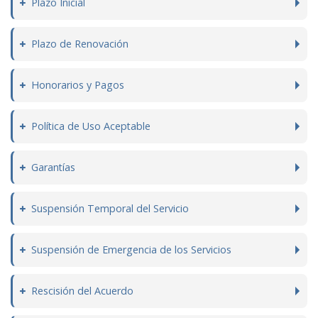
Plazo Inicial
Plazo de Renovación
Honorarios y Pagos
Política de Uso Aceptable
Garantías
Suspensión Temporal del Servicio
Suspensión de Emergencia de los Servicios
Rescisión del Acuerdo