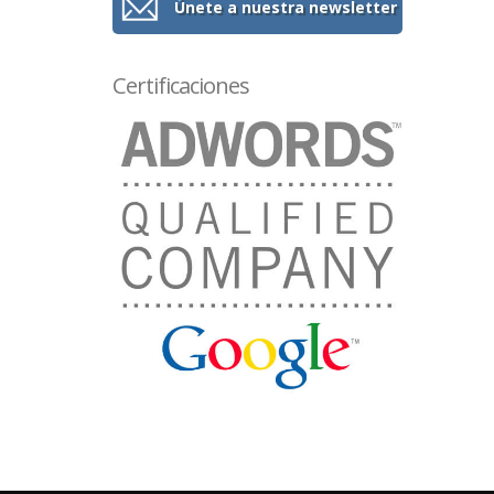
Únete a nuestra newsletter
Certificaciones