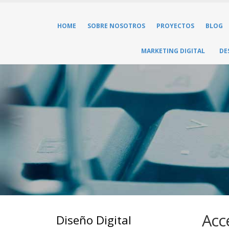
HOME
SOBRE NOSOTROS
PROYECTOS
BLOG
MARKETING DIGITAL
DE
Acc
Diseño Digital