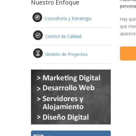
Nuestro Enfoque
personal
Consultoría y Estrategia
Hay que 
que mer
aparecem
Control de Calidad
Gestión de Proyectos