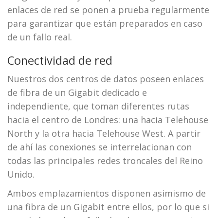
enlaces de red se ponen a prueba regularmente
para garantizar que están preparados en caso
de un fallo real.
Conectividad de red
Nuestros dos centros de datos poseen enlaces
de fibra de un Gigabit dedicado e
independiente, que toman diferentes rutas
hacia el centro de Londres: una hacia Telehouse
North y la otra hacia Telehouse West. A partir
de ahí las conexiones se interrelacionan con
todas las principales redes troncales del Reino
Unido.
Ambos emplazamientos disponen asimismo de
una fibra de un Gigabit entre ellos, por lo que si