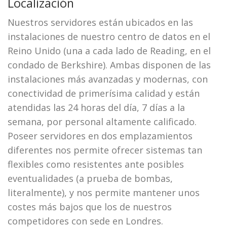
Localización
Nuestros servidores están ubicados en las
instalaciones de nuestro centro de datos en el
Reino Unido (una a cada lado de Reading, en el
condado de Berkshire). Ambas disponen de las
instalaciones más avanzadas y modernas, con
conectividad de primerísima calidad y están
atendidas las 24 horas del día, 7 días a la
semana, por personal altamente calificado.
Poseer servidores en dos emplazamientos
diferentes nos permite ofrecer sistemas tan
flexibles como resistentes ante posibles
eventualidades (a prueba de bombas,
literalmente), y nos permite mantener unos
costes más bajos que los de nuestros
competidores con sede en Londres.