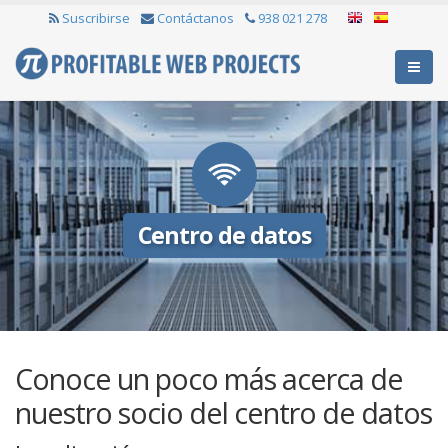
Suscribirse
Contáctanos
938 021 278
Centro de datos
Conoce un poco más acerca de
nuestro socio del centro de datos