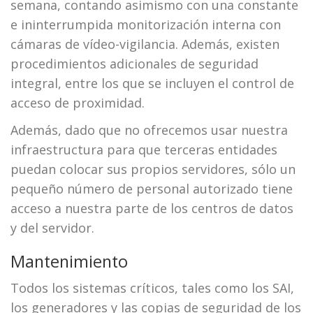
semana, contando asimismo con una constante
e ininterrumpida monitorización interna con
cámaras de vídeo-vigilancia. Además, existen
procedimientos adicionales de seguridad
integral, entre los que se incluyen el control de
acceso de proximidad.
Además, dado que no ofrecemos usar nuestra
infraestructura para que terceras entidades
puedan colocar sus propios servidores, sólo un
pequeño número de personal autorizado tiene
acceso a nuestra parte de los centros de datos
y del servidor.
Mantenimiento
Todos los sistemas críticos, tales como los SAI,
los generadores y las copias de seguridad de los