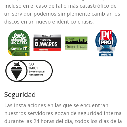
incluso en el caso de fallo más catastrófico de
un servidor podemos simplemente cambiar los
discos en un nuevo e idéntico chasis.
Seguridad
Las instalaciones en las que se encuentran
nuestros servidores gozan de seguridad interna
durante las 24 horas del día, todos los días de la