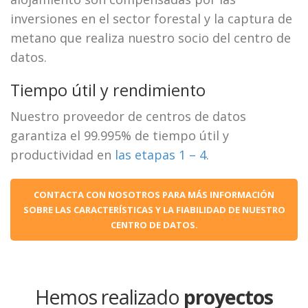
inversiones en el sector forestal y la captura de
metano que realiza nuestro socio del centro de
datos.
Tiempo útil y rendimiento
Nuestro proveedor de centros de datos
garantiza el 99.995% de tiempo útil y
productividad en
las etapas 1 – 4
.
CONTACTA CON NOSOTROS PARA MÁS INFORMACIÓN
SOBRE LAS CARACTERÍSTICAS Y LA FIABILIDAD DE NUESTRO
CENTRO DE DATOS.
Hemos realizado
proyectos