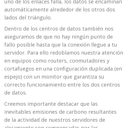
uno de los enlaces falla, los datos se encaminan
automáticamente alrededor de los otros dos
lados del triángulo.
Dentro de los centros de datos también nos
aseguramos de que no hay ningún punto de
fallo posible hasta que la conexión llegue a tu
servidor. Para ello redoblamos nuestra atención
en equipos como routers, conmutadores y
cortafuegos en una configuración duplicada (en
espejo) con un monitor que garantiza su
correcto funcionamiento entre los dos centros
de datos.
Creemos importante destacar que las
inevitables emisiones de carbono resultantes
de la actividad de nuestros servidores de
alojamiento son compensadas por las