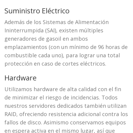
Suministro Eléctrico
Además de los Sistemas de Alimentación
Ininterrumpida (SAI), existen múltiples
generadores de gasoil en ambos
emplazamientos (con un mínimo de 96 horas de
combustible cada uno), para lograr una total
protección en caso de cortes eléctricos.
Hardware
Utilizamos hardware de alta calidad con el fin
de minimizar el riesgo de incidencias. Todos
nuestros servidores dedicados también utilizan
RAID, ofreciendo resistencia adicional contra los
fallos de disco. Asimismo conservamos equipos
en espera activa en el mismo lugar, así que