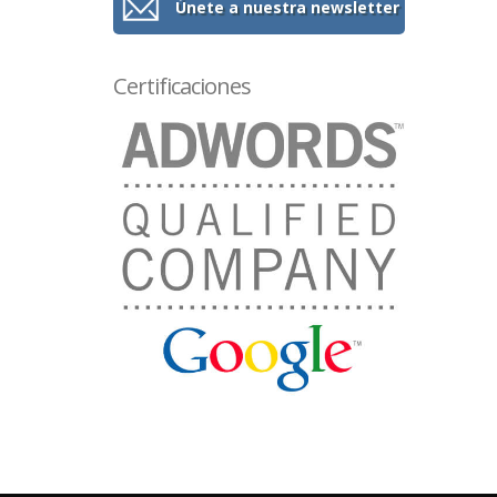
Únete a nuestra newsletter
Certificaciones