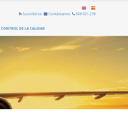
Suscribirse
Contáctanos
938 021 278
CONTROL DE LA CALIDAD