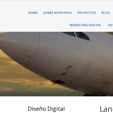
HOME
SOBRE NOSOTROS
PROYECTOS
BLOG
MARKETING DIGITAL
DE
Lan
Diseño Digital