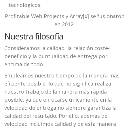
tecnológicos.
Profitable Web Projects y Array[x] se fusionaron
en 2012.
Nuestra filosofía
Consideramos la calidad, la relación coste-
beneficio y la puntualidad de entrega por
encima de todo.
Empleamos nuestro tiempo de la manera más
eficiente posible, lo que no significa realizar
nuestro trabajo de la manera más rápida
posible, ya que enfocarse únicamente en la
velocidad de entrega no siempre garantiza la
calidad del resultado. Por ello, además de
velocidad incluimos calidad y de esta manera