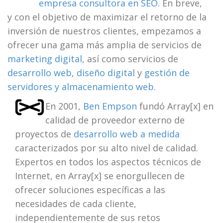
empresa consultora en SEO
. En breve,
y con el objetivo de maximizar el retorno de la
inversión de nuestros clientes, empezamos a
ofrecer una gama más amplia de servicios de
marketing digital
, así como servicios de
desarrollo web
,
diseño digital
y
gestión de
servidores y almacenamiento web.
En 2001,
Ben Empson
fundó Array[x] en
calidad de proveedor externo de
proyectos de
desarrollo web a medida
caracterizados por su alto nivel de calidad.
Expertos en todos los aspectos técnicos de
Internet, en Array[x] se enorgullecen de
ofrecer soluciones específicas a las
necesidades de cada cliente,
independientemente de sus retos