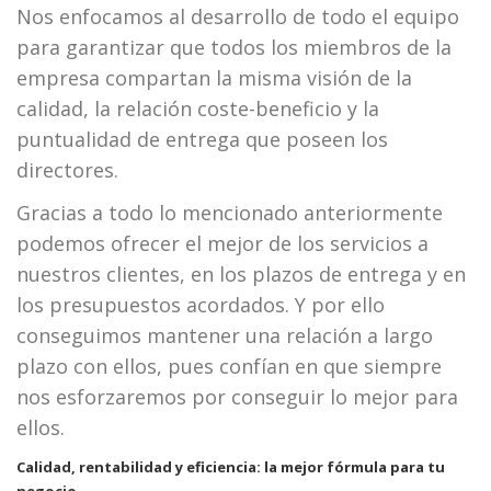
Nos enfocamos al desarrollo de todo el equipo
para garantizar que todos los miembros de la
empresa compartan la misma visión de la
calidad, la relación coste-beneficio y la
puntualidad de entrega que poseen los
directores.
Gracias a todo lo mencionado anteriormente
podemos ofrecer el mejor de los servicios a
nuestros clientes, en los plazos de entrega y en
los presupuestos acordados. Y por ello
conseguimos mantener una relación a largo
plazo con ellos, pues confían en que siempre
nos esforzaremos por conseguir lo mejor para
ellos.
Calidad, rentabilidad y eficiencia: la mejor fórmula para tu