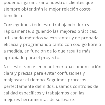
podemos garantizar a nuestros clientes que
siempre obtendrán la mejor relación coste-
beneficio.
Conseguimos todo esto trabajando duro y
rápidamente, siguiendo las mejores prácticas,
utilizando métodos ya existentes y de probada
eficacia y programando tanto con código libre o
a medida, en función de lo que resulte más
apropiado para el proyecto.
Nos esforzamos en mantener una comunicación
clara y precisa para evitar confusiones y
malgastar el tiempo. Seguimos procesos
perfectamente definidos, usamos controles de
calidad específicos y trabajamos con las
mejores herramientas de software.