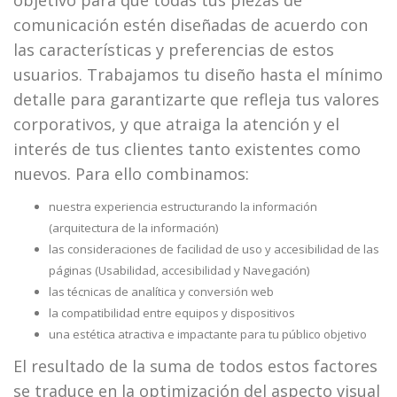
objetivo para que todas tus piezas de
comunicación estén diseñadas de acuerdo con
las características y preferencias de estos
usuarios. Trabajamos tu diseño hasta el mínimo
detalle para garantizarte que refleja tus valores
corporativos, y que atraiga la atención y el
interés de tus clientes tanto existentes como
nuevos. Para ello combinamos:
nuestra experiencia estructurando la información
(arquitectura de la información)
las consideraciones de facilidad de uso y accesibilidad de las
páginas (Usabilidad, accesibilidad y Navegación)
las técnicas de analítica y conversión web
la compatibilidad entre equipos y dispositivos
una estética atractiva e impactante para tu público objetivo
El resultado de la suma de todos estos factores
se traduce en la optimización del aspecto visual