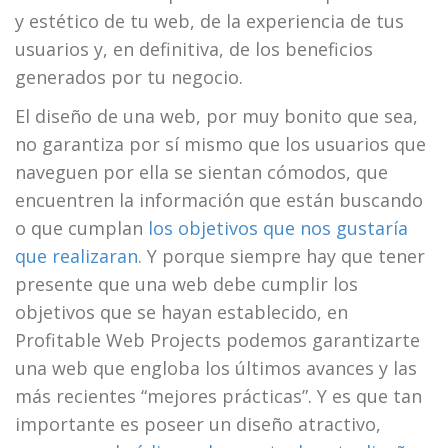
y estético de tu web, de la experiencia de tus
usuarios y, en definitiva, de los beneficios
generados por tu negocio.
El diseño de una web, por muy bonito que sea,
no garantiza por sí mismo que los usuarios que
naveguen por ella se sientan cómodos, que
encuentren la información que están buscando
o que cumplan
los objetivos que nos gustaría
que realizaran.
Y porque siempre hay que tener
presente que una web debe cumplir los
objetivos que se hayan establecido, en
Profitable Web Projects podemos garantizarte
una web que engloba los últimos avances y las
más recientes “mejores prácticas”. Y es que tan
importante es poseer un diseño atractivo,