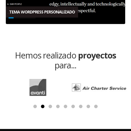
TEMA WORDPRESS PERSONALIZADO
Hemos realizado
proyectos
para...